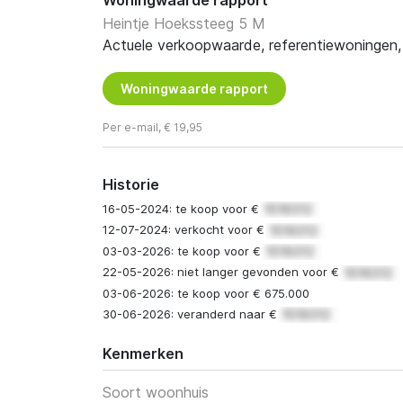
Woningwaarde rapport
Heintje Hoekssteeg 5 M
Actuele verkoopwaarde, referentiewoningen, t
Woningwaarde rapport
Per e-mail, € 19,95
Historie
16-05-2024: te koop voor €
12-07-2024: verkocht voor €
03-03-2026: te koop voor €
22-05-2026: niet langer gevonden voor €
03-06-2026: te koop voor € 675.000
30-06-2026: veranderd naar €
Kenmerken
Soort woonhuis