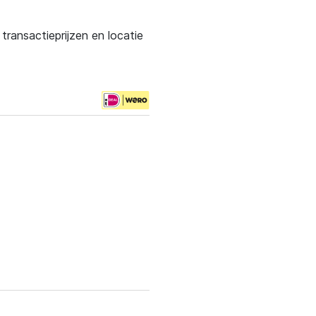
ransactieprijzen en locatie