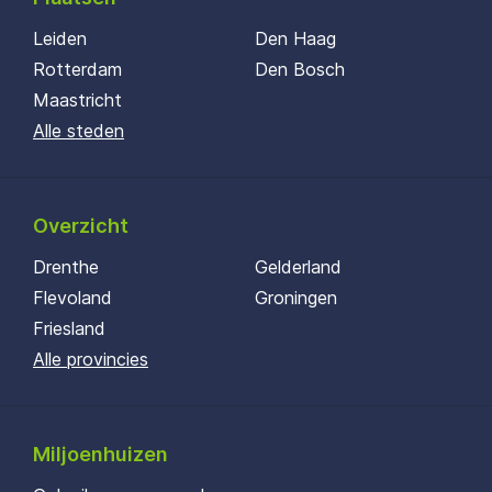
Leiden
Den Haag
Rotterdam
Den Bosch
Maastricht
Alle steden
Overzicht
Drenthe
Gelderland
Flevoland
Groningen
Friesland
Alle provincies
Miljoenhuizen