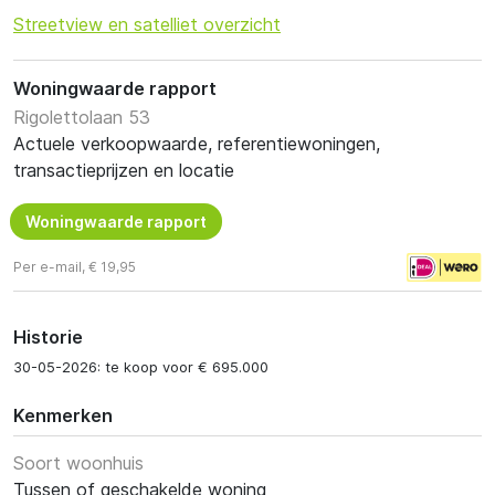
Streetview en satelliet overzicht
Woningwaarde rapport
Rigolettolaan 53
Actuele verkoopwaarde, referentiewoningen,
transactieprijzen en locatie
Woningwaarde rapport
Per e-mail, € 19,95
Historie
30-05-2026: te koop voor € 695.000
Kenmerken
Soort woonhuis
Tussen of geschakelde woning