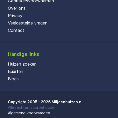
Gebruikersvoorwaarden
Over ons
Privacy
Veelgestelde vragen
Contact
Handige links
Huizen zoeken
Buurten
Blogs
Copyright 2005 - 2026 Miljoenhuizen.nl
Alle rechten voorbehouden
Algemene voorwaarden