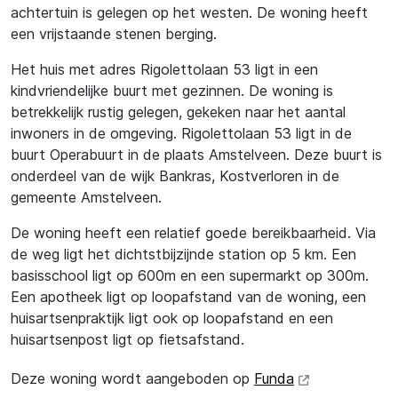
achtertuin is gelegen op het westen. De woning heeft
een vrijstaande stenen berging.
Het huis met adres Rigolettolaan 53 ligt in een
kindvriendelijke buurt met gezinnen. De woning is
betrekkelijk rustig gelegen, gekeken naar het aantal
inwoners in de omgeving. Rigolettolaan 53 ligt in de
buurt Operabuurt in de plaats Amstelveen. Deze buurt is
onderdeel van de wijk Bankras, Kostverloren in de
gemeente Amstelveen.
De woning heeft een relatief goede bereikbaarheid. Via
de weg ligt het dichtstbijzijnde station op 5 km. Een
basisschool ligt op 600m en een supermarkt op 300m.
Een apotheek ligt op loopafstand van de woning, een
huisartsenpraktijk ligt ook op loopafstand en een
huisartsenpost ligt op fietsafstand.
Deze woning wordt aangeboden op
Funda