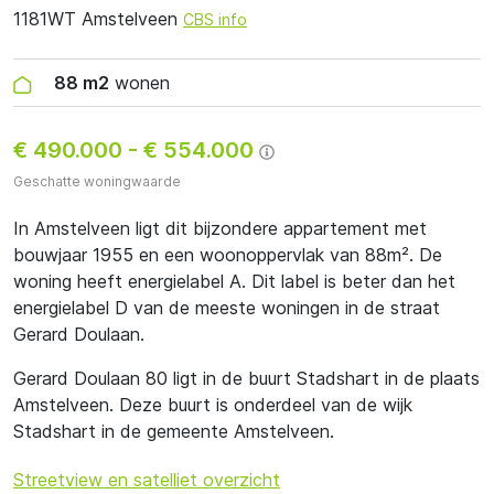
1181WT Amstelveen
CBS info
88 m2
wonen
€ 490.000
-
€ 554.000
Geschatte woningwaarde
In Amstelveen ligt dit bijzondere appartement met
bouwjaar 1955 en een woonoppervlak van 88m². De
woning heeft energielabel A. Dit label is beter dan het
energielabel D van de meeste woningen in de straat
Gerard Doulaan.
Gerard Doulaan 80 ligt in de buurt Stadshart in de plaats
Amstelveen. Deze buurt is onderdeel van de wijk
Stadshart in de gemeente Amstelveen.
Streetview en satelliet overzicht