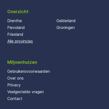
Overzicht
Drenthe
Gelderland
Flevoland
Groningen
Friesland
Alle provincies
Miljoenhuizen
Gebruikersvoorwaarden
Over ons
Privacy
Veelgestelde vragen
Contact