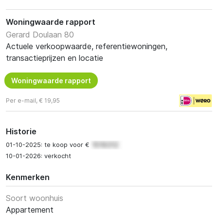
Woningwaarde rapport
Gerard Doulaan 80
Actuele verkoopwaarde, referentiewoningen,
transactieprijzen en locatie
Woningwaarde rapport
Per e-mail, € 19,95
Historie
01-10-2025: te koop voor €
10-01-2026: verkocht
Kenmerken
Soort woonhuis
Appartement