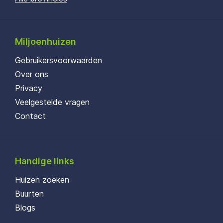
Miljoenhuizen
Gebruikersvoorwaarden
Over ons
Privacy
Veelgestelde vragen
Contact
Handige links
Huizen zoeken
Buurten
Blogs