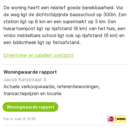
De woning heeft een relatief goede bereikbaarheid. Via
de weg ligt de dichtstbijzijnde basisschool op 300m. Een
station ligt op 8 km en een supermarkt op 5 km. Een
huisartsenpost ligt op rijafstand (8 km) van het huis, een
vmbo middelbare school ligt ook op rijafstand (6 km) en
een bibliotheek ligt op fietsafstand.
Streetview en satelliet overzicht
Woningwaarde rapport
Jacob Katsstraat 3
Actuele verkoopwaarde, referentiewoningen,
transactieprijzen en locatie
Woningwaarde rapport
Per e-mail, € 19,95