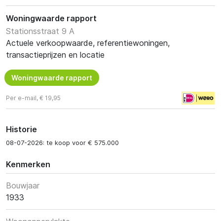
Woningwaarde rapport
Stationsstraat 9 A
Actuele verkoopwaarde, referentiewoningen,
transactieprijzen en locatie
Woningwaarde rapport
Per e-mail, € 19,95
Historie
08-07-2026: te koop voor € 575.000
Kenmerken
Bouwjaar
1933