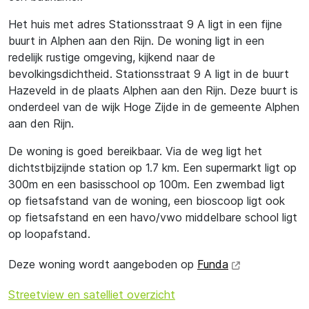
Het huis met adres Stationsstraat 9 A ligt in een fijne
buurt in Alphen aan den Rijn. De woning ligt in een
redelijk rustige omgeving, kijkend naar de
bevolkingsdichtheid. Stationsstraat 9 A ligt in de buurt
Hazeveld in de plaats Alphen aan den Rijn. Deze buurt is
onderdeel van de wijk Hoge Zijde in de gemeente Alphen
aan den Rijn.
De woning is goed bereikbaar. Via de weg ligt het
dichtstbijzijnde station op 1.7 km. Een supermarkt ligt op
300m en een basisschool op 100m. Een zwembad ligt
op fietsafstand van de woning, een bioscoop ligt ook
op fietsafstand en een havo/vwo middelbare school ligt
op loopafstand.
Deze woning wordt aangeboden op
Funda
Streetview en satelliet overzicht