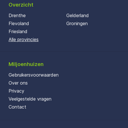
Overzicht
Drenthe
Gelderland
Flevoland
Groningen
Friesland
Alle provincies
Miljoenhuizen
Gebruikersvoorwaarden
Over ons
Privacy
Veelgestelde vragen
Contact