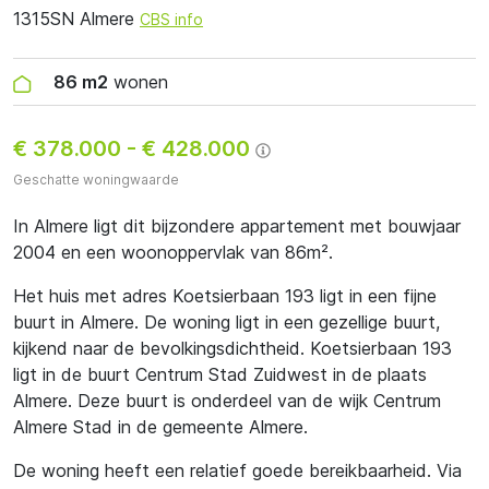
1315SN Almere
CBS info
86 m2
wonen
€ 378.000
-
€ 428.000
Geschatte woningwaarde
In Almere ligt dit bijzondere appartement met bouwjaar
2004 en een woonoppervlak van 86m².
Het huis met adres Koetsierbaan 193 ligt in een fijne
buurt in Almere. De woning ligt in een gezellige buurt,
kijkend naar de bevolkingsdichtheid. Koetsierbaan 193
ligt in de buurt Centrum Stad Zuidwest in de plaats
Almere. Deze buurt is onderdeel van de wijk Centrum
Almere Stad in de gemeente Almere.
De woning heeft een relatief goede bereikbaarheid. Via