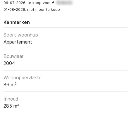
06-07-2026: te koop voor €
01-08-2026: niet meer te koop
Kenmerken
Soort woonhuis
Appartement
Bouwjaar
2004
Woonoppervlakte
86 m²
Inhoud
285 m³