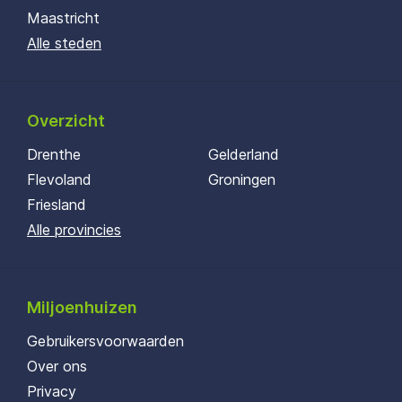
Maastricht
Alle steden
Overzicht
Drenthe
Gelderland
Flevoland
Groningen
Friesland
Alle provincies
Miljoenhuizen
Gebruikersvoorwaarden
Over ons
Privacy