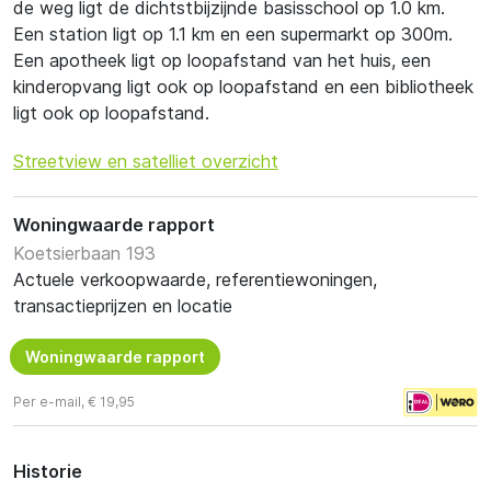
de weg ligt de dichtstbijzijnde basisschool op 1.0 km.
Een station ligt op 1.1 km en een supermarkt op 300m.
Een apotheek ligt op loopafstand van het huis, een
kinderopvang ligt ook op loopafstand en een bibliotheek
ligt ook op loopafstand.
Streetview en satelliet overzicht
Woningwaarde rapport
Koetsierbaan 193
Actuele verkoopwaarde, referentiewoningen,
transactieprijzen en locatie
Woningwaarde rapport
Per e-mail, € 19,95
Historie