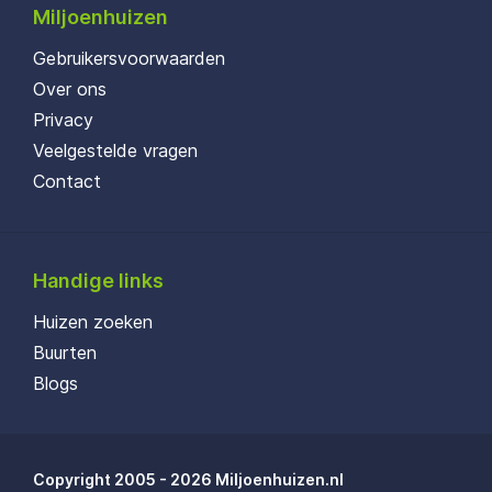
Miljoenhuizen
Gebruikersvoorwaarden
Over ons
Privacy
Veelgestelde vragen
Contact
Handige links
Huizen zoeken
Buurten
Blogs
Copyright 2005 - 2026 Miljoenhuizen.nl