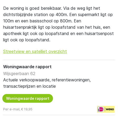
De woning is goed bereikbaar. Via de weg ligt het
dichtstbijzijnde station op 400m. Een supermarkt ligt op
100m en een basisschool op 800m. Een
huisartsenpraktijk ligt op loopafstand van het huis, een
apotheek ligt ook op loopafstand en een huisartsenpost
ligt ook op loopafstand.
Streetview en satelliet overzicht
Woningwaarde rapport
Wijsgeerbaan 62
Actuele verkoopwaarde, referentiewoningen,
transactieprijzen en locatie
Woningwaarde rapport
Per e-mail, € 19,95