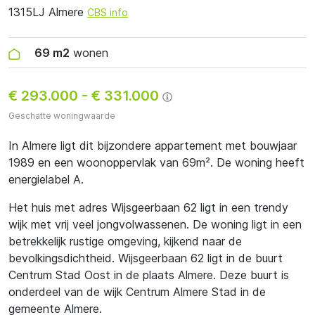
1315LJ Almere
CBS info
69 m2
wonen
€ 293.000
-
€ 331.000
Geschatte woningwaarde
In Almere ligt dit bijzondere appartement met bouwjaar
1989 en een woonoppervlak van 69m². De woning heeft
energielabel A.
Het huis met adres Wijsgeerbaan 62 ligt in een trendy
wijk met vrij veel jongvolwassenen. De woning ligt in een
betrekkelijk rustige omgeving, kijkend naar de
bevolkingsdichtheid. Wijsgeerbaan 62 ligt in de buurt
Centrum Stad Oost in de plaats Almere. Deze buurt is
onderdeel van de wijk Centrum Almere Stad in de
gemeente Almere.