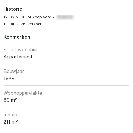
Historie
19-03-2026: te koop voor €
10-04-2026: verkocht
Kenmerken
Soort woonhuis
Appartement
Bouwjaar
1989
Woonoppervlakte
69 m²
Inhoud
211 m³