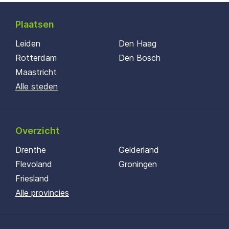
Plaatsen
Leiden
Den Haag
Rotterdam
Den Bosch
Maastricht
Alle steden
Overzicht
Drenthe
Gelderland
Flevoland
Groningen
Friesland
Alle provincies