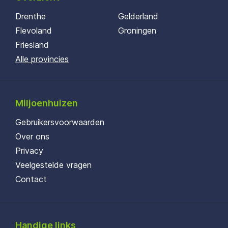
Drenthe
Gelderland
Flevoland
Groningen
Friesland
Alle provincies
Miljoenhuizen
Gebruikersvoorwaarden
Over ons
Privacy
Veelgestelde vragen
Contact
Handige links