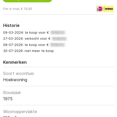
Per e-mail, € 19,95
Historie
09-03-2024: te koop voor €
27-03-2024: verkocht voor €
08-07-2026: te koop voor €
30-07-2026: niet meer te koop
Kenmerken
Soort woonhuis
Hoekwoning
Bouwjaar
1975
Woonoppervlakte