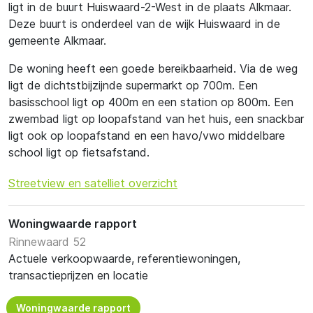
ligt in de buurt Huiswaard-2-West in de plaats Alkmaar.
Deze buurt is onderdeel van de wijk Huiswaard in de
gemeente Alkmaar.
De woning heeft een goede bereikbaarheid. Via de weg
ligt de dichtstbijzijnde supermarkt op 700m. Een
basisschool ligt op 400m en een station op 800m. Een
zwembad ligt op loopafstand van het huis, een snackbar
ligt ook op loopafstand en een havo/vwo middelbare
school ligt op fietsafstand.
Streetview en satelliet overzicht
Woningwaarde rapport
Rinnewaard 52
Actuele verkoopwaarde, referentiewoningen,
transactieprijzen en locatie
Woningwaarde rapport