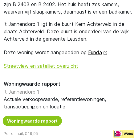
zijn B 2403 en B 2402. Het huis heeft zes kamers,
waarvan vijf slaapkamers, daarnaast is er een badkamer.
't Jannendorp 1 ligt in de buurt Kern Achterveld in de
plaats Achterveld. Deze buurt is onderdeel van de wijk
Achterveld in de gemeente Leusden.
Deze woning wordt aangeboden op
Funda
Streetview en satelliet overzicht
Woningwaarde rapport
't Jannendorp 1
Actuele verkoopwaarde, referentiewoningen,
transactieprijzen en locatie
Woningwaarde rapport
Per e-mail, € 19,95