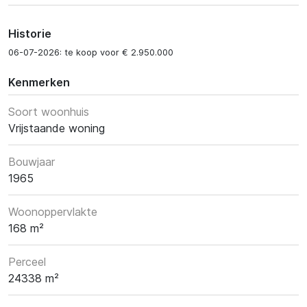
Historie
06-07-2026: te koop voor € 2.950.000
Kenmerken
Soort woonhuis
Vrijstaande woning
Bouwjaar
1965
Woonoppervlakte
168 m²
Perceel
24338 m²