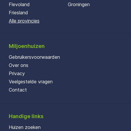
Flevoland
Groningen
Friesland
Alle provincies
Miljoenhuizen
Gebruikersvoorwaarden
Over ons
Privacy
Veelgestelde vragen
Contact
Handige links
Huizen zoeken