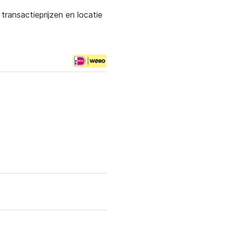
ransactieprijzen en locatie