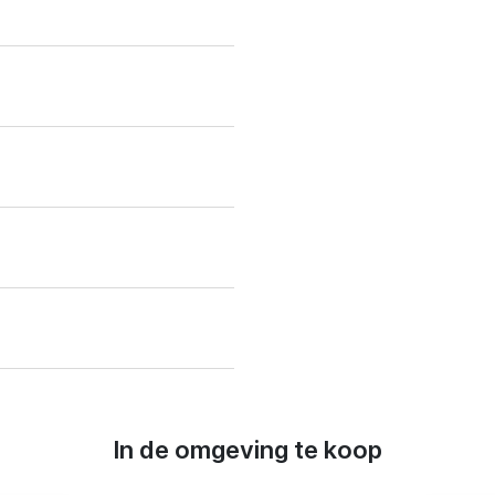
In de omgeving te koop