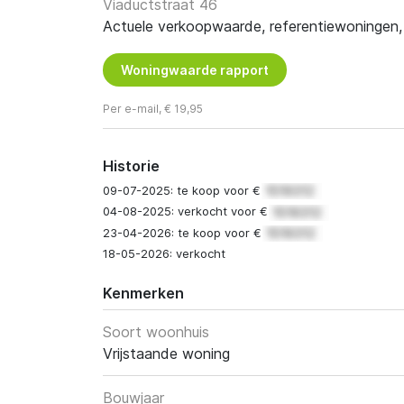
Viaductstraat 46
Actuele verkoopwaarde, referentiewoningen, t
Woningwaarde rapport
Per e-mail, € 19,95
Historie
09-07-2025: te koop voor €
04-08-2025: verkocht voor €
23-04-2026: te koop voor €
18-05-2026: verkocht
Kenmerken
Soort woonhuis
Vrijstaande woning
Bouwjaar