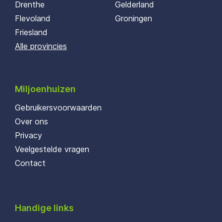
Drenthe
Gelderland
Flevoland
Groningen
Friesland
Alle provincies
Miljoenhuizen
Gebruikersvoorwaarden
Over ons
Privacy
Veelgestelde vragen
Contact
Handige links