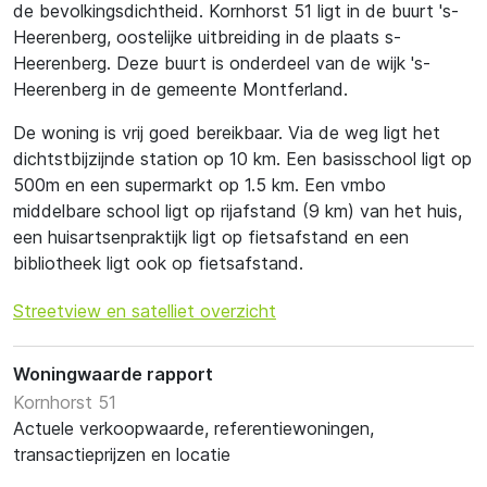
de bevolkingsdichtheid. Kornhorst 51 ligt in de buurt 's-
Heerenberg, oostelijke uitbreiding in de plaats s-
Heerenberg. Deze buurt is onderdeel van de wijk 's-
Heerenberg in de gemeente Montferland.
De woning is vrij goed bereikbaar. Via de weg ligt het
dichtstbijzijnde station op 10 km. Een basisschool ligt op
500m en een supermarkt op 1.5 km. Een vmbo
middelbare school ligt op rijafstand (9 km) van het huis,
een huisartsenpraktijk ligt op fietsafstand en een
bibliotheek ligt ook op fietsafstand.
Streetview en satelliet overzicht
Woningwaarde rapport
Kornhorst 51
Actuele verkoopwaarde, referentiewoningen,
transactieprijzen en locatie