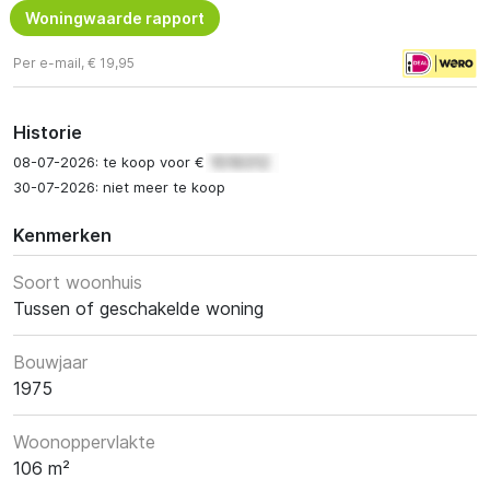
Woningwaarde rapport
Per e-mail, € 19,95
Historie
08-07-2026: te koop voor €
30-07-2026: niet meer te koop
Kenmerken
Soort woonhuis
Tussen of geschakelde woning
Bouwjaar
1975
Woonoppervlakte
106 m²