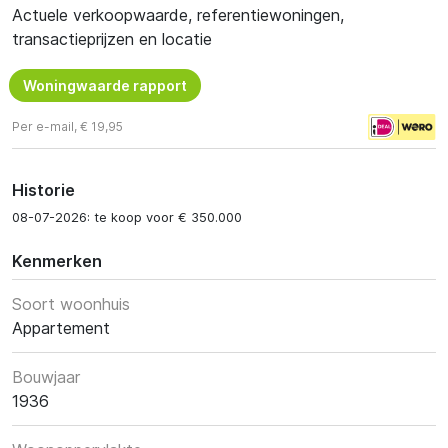
Actuele verkoopwaarde, referentiewoningen,
transactieprijzen en locatie
Woningwaarde rapport
Per e-mail, € 19,95
Historie
08-07-2026: te koop voor € 350.000
Kenmerken
Soort woonhuis
Appartement
Bouwjaar
1936