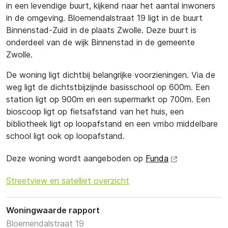
in een levendige buurt, kijkend naar het aantal inwoners
in de omgeving. Bloemendalstraat 19 ligt in de buurt
Binnenstad-Zuid in de plaats Zwolle. Deze buurt is
onderdeel van de wijk Binnenstad in de gemeente
Zwolle.
De woning ligt dichtbij belangrijke voorzieningen. Via de
weg ligt de dichtstbijzijnde basisschool op 600m. Een
station ligt op 900m en een supermarkt op 700m. Een
bioscoop ligt op fietsafstand van het huis, een
bibliotheek ligt op loopafstand en een vmbo middelbare
school ligt ook op loopafstand.
Deze woning wordt aangeboden op
Funda
Streetview en satelliet overzicht
Woningwaarde rapport
Bloemendalstraat 19