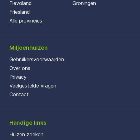
Flevoland
Groningen
Friesland
Alle provincies
Miljoenhuizen
Gebruikersvoorwaarden
Over ons
Privacy
Veelgestelde vragen
Contact
Handige links
Huizen zoeken