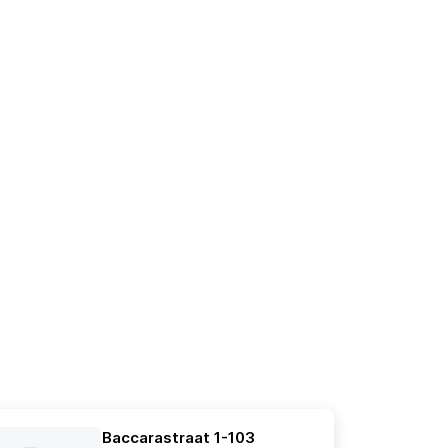
Baccarastraat 1-103