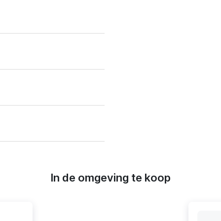
In de omgeving te koop