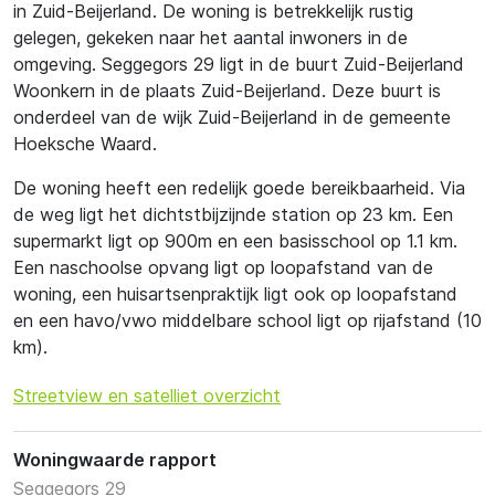
in Zuid-Beijerland. De woning is betrekkelijk rustig
gelegen, gekeken naar het aantal inwoners in de
omgeving. Seggegors 29 ligt in de buurt Zuid-Beijerland
Woonkern in de plaats Zuid-Beijerland. Deze buurt is
onderdeel van de wijk Zuid-Beijerland in de gemeente
Hoeksche Waard.
De woning heeft een redelijk goede bereikbaarheid. Via
de weg ligt het dichtstbijzijnde station op 23 km. Een
supermarkt ligt op 900m en een basisschool op 1.1 km.
Een naschoolse opvang ligt op loopafstand van de
woning, een huisartsenpraktijk ligt ook op loopafstand
en een havo/vwo middelbare school ligt op rijafstand (10
km).
Streetview en satelliet overzicht
Woningwaarde rapport
Seggegors 29