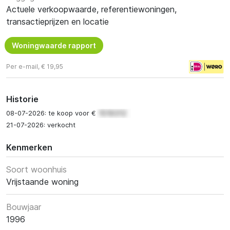
Actuele verkoopwaarde, referentiewoningen,
transactieprijzen en locatie
Woningwaarde rapport
Per e-mail, € 19,95
Historie
08-07-2026: te koop voor €
21-07-2026: verkocht
Kenmerken
Soort woonhuis
Vrijstaande woning
Bouwjaar
1996