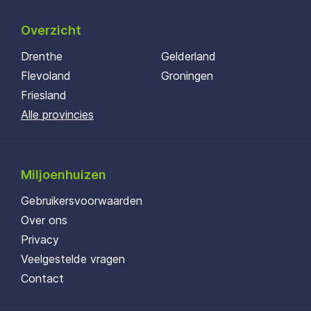
Overzicht
Drenthe
Gelderland
Flevoland
Groningen
Friesland
Alle provincies
Miljoenhuizen
Gebruikersvoorwaarden
Over ons
Privacy
Veelgestelde vragen
Contact