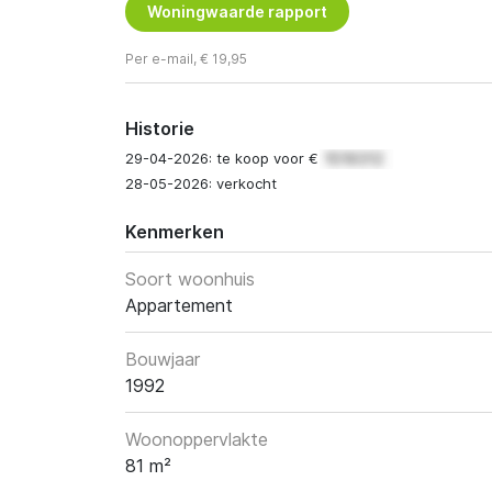
Woningwaarde rapport
Per e-mail, € 19,95
Historie
29-04-2026: te koop voor €
28-05-2026: verkocht
Kenmerken
Soort woonhuis
Appartement
Bouwjaar
1992
Woonoppervlakte
81 m²