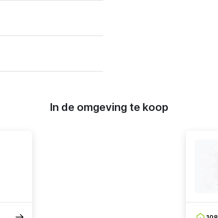
In de omgeving te koop
10