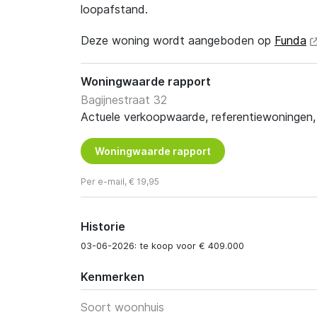
loopafstand.
Deze woning wordt aangeboden op
Funda
Woningwaarde rapport
Bagijnestraat 32
Actuele verkoopwaarde, referentiewoningen, t
Woningwaarde rapport
Per e-mail, € 19,95
Historie
03-06-2026: te koop voor € 409.000
Kenmerken
Soort woonhuis