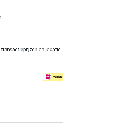
ransactieprijzen en locatie