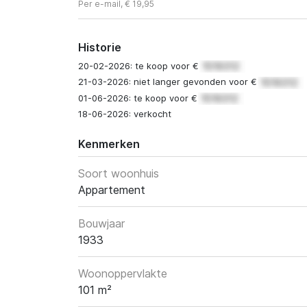
Per e-mail, € 19,95
Historie
20-02-2026: te koop voor €
21-03-2026: niet langer gevonden voor €
01-06-2026: te koop voor €
18-06-2026: verkocht
Kenmerken
Soort woonhuis
Appartement
Bouwjaar
1933
Woonoppervlakte
101 m²