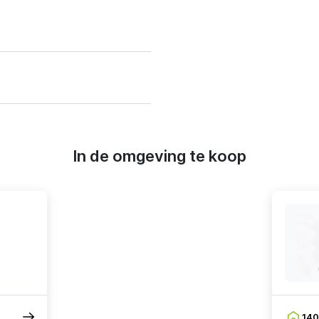
In de omgeving te koop
14