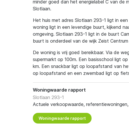
minder goed dan het energielabel C van de m
Slotlaan.
Het huis met adres Slotlaan 293-1 ligt in een 
woning ligt in een levendige buurt, kijkend na
omgeving. Slotlaan 293-1 ligt in de buurt Car
buurt is onderdeel van de wijk Zeist Centrum
De woning is vrij goed bereikbaar. Via de weg 
supermarkt op 100m. Een basisschool ligt o
km. Een snackbar ligt op loopafstand van het
op loopafstand en een zwembad ligt op fiet
Woningwaarde rapport
Slotlaan 293-1
Actuele verkoopwaarde, referentiewoningen, t
Woningwaarde rapport