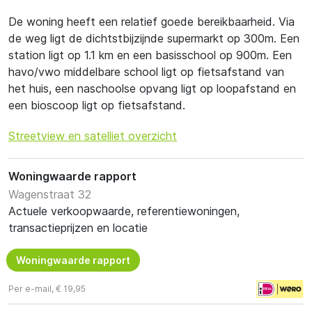
De woning heeft een relatief goede bereikbaarheid. Via
de weg ligt de dichtstbijzijnde supermarkt op 300m. Een
station ligt op 1.1 km en een basisschool op 900m. Een
havo/vwo middelbare school ligt op fietsafstand van
het huis, een naschoolse opvang ligt op loopafstand en
een bioscoop ligt op fietsafstand.
Streetview en satelliet overzicht
Woningwaarde rapport
Wagenstraat 32
Actuele verkoopwaarde, referentiewoningen,
transactieprijzen en locatie
Woningwaarde rapport
Per e-mail, € 19,95