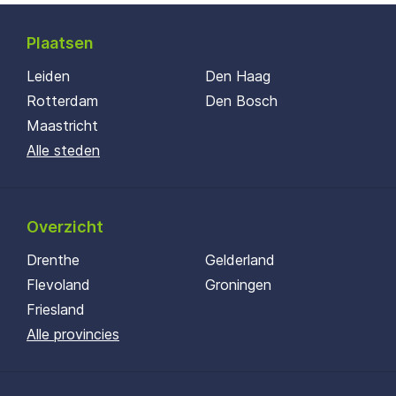
Plaatsen
Leiden
Den Haag
Rotterdam
Den Bosch
Maastricht
Alle steden
Overzicht
Drenthe
Gelderland
Flevoland
Groningen
Friesland
Alle provincies