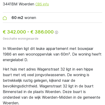
3441BM Woerden
CBS info
60 m2
wonen
€ 342.000
-
€ 386.000
Geschatte woningwaarde
In Woerden ligt dit leuke appartement met bouwjaar
1986 en een woonoppervlak van 60m². De woning heeft
energielabel D.
Het huis met adres Wagenstraat 32 ligt in een hippe
buurt met vrij veel jongvolwassenen. De woning is
betrekkelijk rustig gelegen, kijkend naar de
bevolkingsdichtheid. Wagenstraat 32 ligt in de buurt
Binnenstad in de plaats Woerden. Deze buurt is
onderdeel van de wijk Woerden-Midden in de gemeente
Woerden.