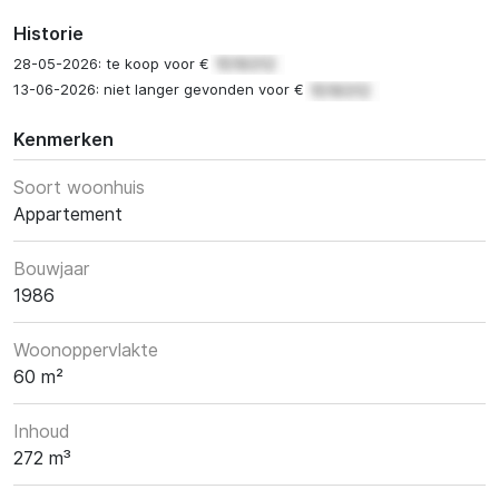
Historie
28-05-2026: te koop voor €
13-06-2026: niet langer gevonden voor €
Kenmerken
Soort woonhuis
Appartement
Bouwjaar
1986
Woonoppervlakte
60 m²
Inhoud
272 m³