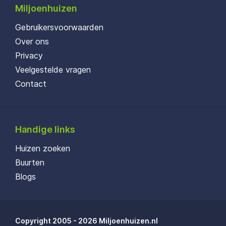
Miljoenhuizen
Gebruikersvoorwaarden
Over ons
Privacy
Veelgestelde vragen
Contact
Handige links
Huizen zoeken
Buurten
Blogs
Copyright 2005 - 2026 Miljoenhuizen.nl