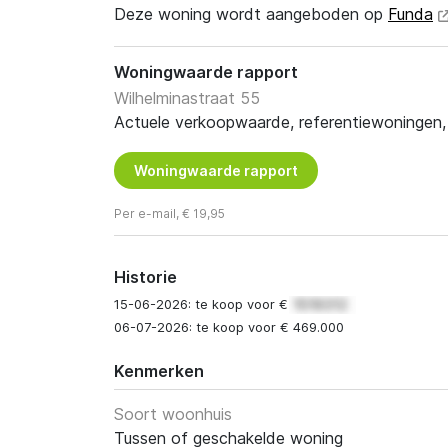
Deze woning wordt aangeboden op
Funda
Woningwaarde rapport
Wilhelminastraat 55
Actuele verkoopwaarde, referentiewoningen, t
Woningwaarde rapport
Per e-mail, € 19,95
Historie
15-06-2026: te koop voor €
06-07-2026: te koop voor € 469.000
Kenmerken
Soort woonhuis
Tussen of geschakelde woning