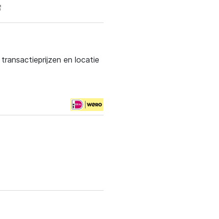
ransactieprijzen en locatie