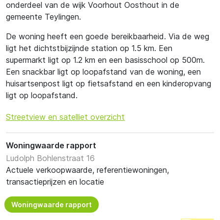
onderdeel van de wijk Voorhout Oosthout in de
gemeente Teylingen.
De woning heeft een goede bereikbaarheid. Via de weg
ligt het dichtstbijzijnde station op 1.5 km. Een
supermarkt ligt op 1.2 km en een basisschool op 500m.
Een snackbar ligt op loopafstand van de woning, een
huisartsenpost ligt op fietsafstand en een kinderopvang
ligt op loopafstand.
Streetview en satelliet overzicht
Woningwaarde rapport
Ludolph Bohlenstraat 16
Actuele verkoopwaarde, referentiewoningen,
transactieprijzen en locatie
Woningwaarde rapport