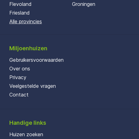
Flevoland
Groningen
Friesland
Alle provincies
Miljoenhuizen
Gebruikersvoorwaarden
Over ons
Privacy
Veelgestelde vragen
Contact
Handige links
Huizen zoeken