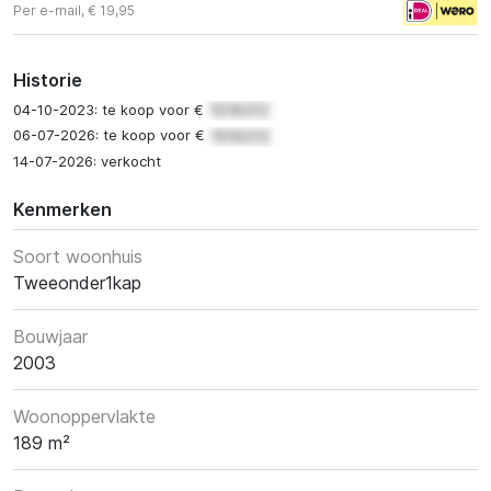
Per e-mail, € 19,95
Historie
04-10-2023: te koop voor €
06-07-2026: te koop voor €
14-07-2026: verkocht
Kenmerken
Soort woonhuis
Tweeonder1kap
Bouwjaar
2003
Woonoppervlakte
189 m²