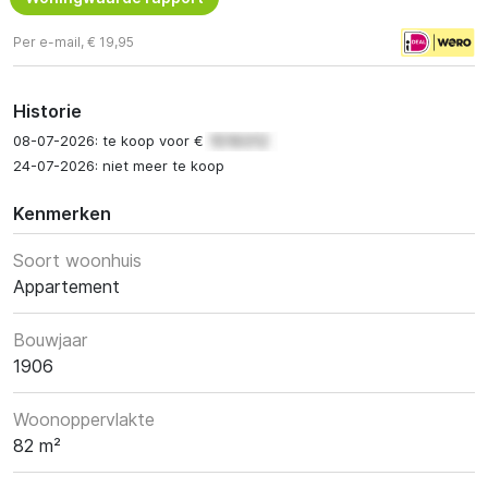
Per e-mail, € 19,95
Historie
08-07-2026: te koop voor €
24-07-2026: niet meer te koop
Kenmerken
Soort woonhuis
Appartement
Bouwjaar
1906
Woonoppervlakte
82 m²