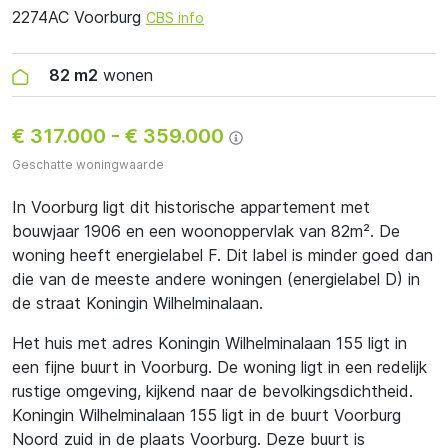
2274AC Voorburg
CBS info
82 m2
wonen
€ 317.000
-
€ 359.000
Geschatte woningwaarde
In Voorburg ligt dit historische appartement met
bouwjaar 1906 en een woonoppervlak van 82m². De
woning heeft energielabel F. Dit label is minder goed dan
die van de meeste andere woningen (energielabel D) in
de straat Koningin Wilhelminalaan.
Het huis met adres Koningin Wilhelminalaan 155 ligt in
een fijne buurt in Voorburg. De woning ligt in een redelijk
rustige omgeving, kijkend naar de bevolkingsdichtheid.
Koningin Wilhelminalaan 155 ligt in de buurt Voorburg
Noord zuid in de plaats Voorburg. Deze buurt is