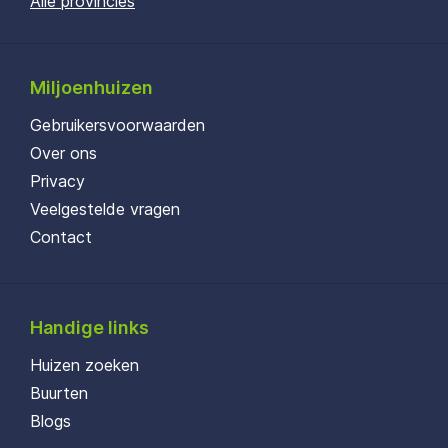
Alle provincies
Miljoenhuizen
Gebruikersvoorwaarden
Over ons
Privacy
Veelgestelde vragen
Contact
Handige links
Huizen zoeken
Buurten
Blogs