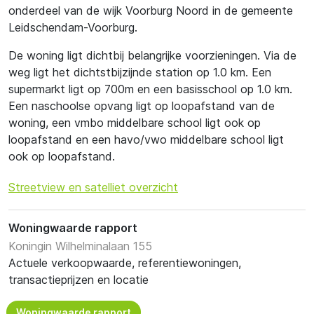
onderdeel van de wijk Voorburg Noord in de gemeente
Leidschendam-Voorburg.
De woning ligt dichtbij belangrijke voorzieningen. Via de
weg ligt het dichtstbijzijnde station op 1.0 km. Een
supermarkt ligt op 700m en een basisschool op 1.0 km.
Een naschoolse opvang ligt op loopafstand van de
woning, een vmbo middelbare school ligt ook op
loopafstand en een havo/vwo middelbare school ligt
ook op loopafstand.
Streetview en satelliet overzicht
Woningwaarde rapport
Koningin Wilhelminalaan 155
Actuele verkoopwaarde, referentiewoningen,
transactieprijzen en locatie
Woningwaarde rapport