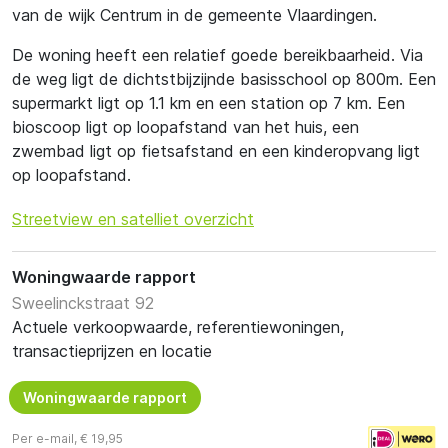
van de wijk Centrum in de gemeente Vlaardingen.
De woning heeft een relatief goede bereikbaarheid. Via
de weg ligt de dichtstbijzijnde basisschool op 800m. Een
supermarkt ligt op 1.1 km en een station op 7 km. Een
bioscoop ligt op loopafstand van het huis, een
zwembad ligt op fietsafstand en een kinderopvang ligt
op loopafstand.
Streetview en satelliet overzicht
Woningwaarde rapport
Sweelinckstraat 92
Actuele verkoopwaarde, referentiewoningen,
transactieprijzen en locatie
Woningwaarde rapport
Per e-mail, € 19,95