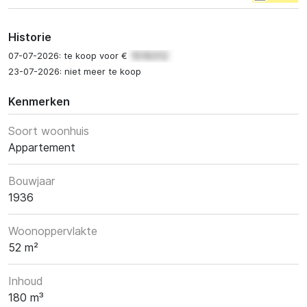
Historie
07-07-2026: te koop voor €
23-07-2026: niet meer te koop
Kenmerken
Soort woonhuis
Appartement
Bouwjaar
1936
Woonoppervlakte
52 m²
Inhoud
180 m³