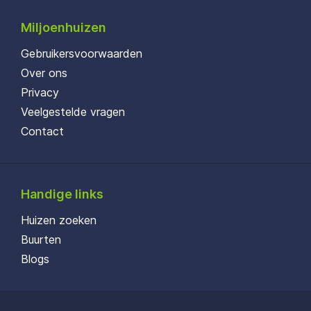
Miljoenhuizen
Gebruikersvoorwaarden
Over ons
Privacy
Veelgestelde vragen
Contact
Handige links
Huizen zoeken
Buurten
Blogs