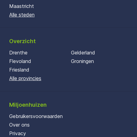
Maastricht
Alle steden
Overzicht
Drenthe
Gelderland
Flevoland
Groningen
Friesland
Alle provincies
Miljoenhuizen
Gebruikersvoorwaarden
Over ons
Privacy