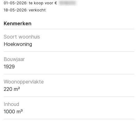
01-05-2026: te koop voor €
18-05-2026: verkocht
Kenmerken
Soort woonhuis
Hoekwoning
Bouwjaar
1929
Woonoppervlakte
220 m²
Inhoud
1000 m³