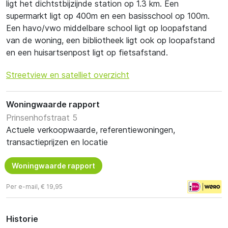
ligt het dichtstbijzijnde station op 1.3 km. Een
supermarkt ligt op 400m en een basisschool op 100m.
Een havo/vwo middelbare school ligt op loopafstand
van de woning, een bibliotheek ligt ook op loopafstand
en een huisartsenpost ligt op fietsafstand.
Streetview en satelliet overzicht
Woningwaarde rapport
Prinsenhofstraat 5
Actuele verkoopwaarde, referentiewoningen,
transactieprijzen en locatie
Woningwaarde rapport
Per e-mail, € 19,95
Historie