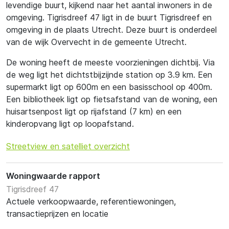
levendige buurt, kijkend naar het aantal inwoners in de
omgeving. Tigrisdreef 47 ligt in de buurt Tigrisdreef en
omgeving in de plaats Utrecht. Deze buurt is onderdeel
van de wijk Overvecht in de gemeente Utrecht.
De woning heeft de meeste voorzieningen dichtbij. Via
de weg ligt het dichtstbijzijnde station op 3.9 km. Een
supermarkt ligt op 600m en een basisschool op 400m.
Een bibliotheek ligt op fietsafstand van de woning, een
huisartsenpost ligt op rijafstand (7 km) en een
kinderopvang ligt op loopafstand.
Streetview en satelliet overzicht
Woningwaarde rapport
Tigrisdreef 47
Actuele verkoopwaarde, referentiewoningen,
transactieprijzen en locatie