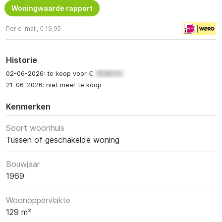
Woningwaarde rapport
Per e-mail, € 19,95
Historie
02-06-2026: te koop voor €
21-06-2026: niet meer te koop
Kenmerken
Soort woonhuis
Tussen of geschakelde woning
Bouwjaar
1969
Woonoppervlakte
129 m²