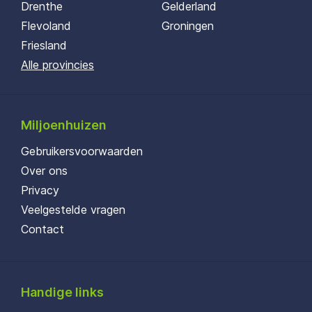
Drenthe
Gelderland
Flevoland
Groningen
Friesland
Alle provincies
Miljoenhuizen
Gebruikersvoorwaarden
Over ons
Privacy
Veelgestelde vragen
Contact
Handige links