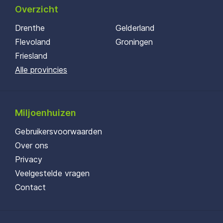
Overzicht
Drenthe
Gelderland
Flevoland
Groningen
Friesland
Alle provincies
Miljoenhuizen
Gebruikersvoorwaarden
Over ons
Privacy
Veelgestelde vragen
Contact