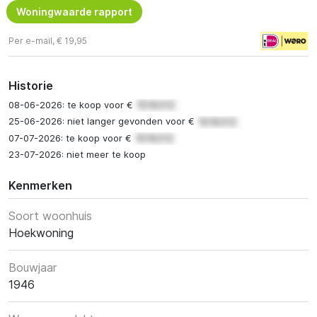
Woningwaarde rapport
Per e-mail, € 19,95
Historie
08-06-2026: te koop voor €
25-06-2026: niet langer gevonden voor €
07-07-2026: te koop voor €
23-07-2026: niet meer te koop
Kenmerken
Soort woonhuis
Hoekwoning
Bouwjaar
1946