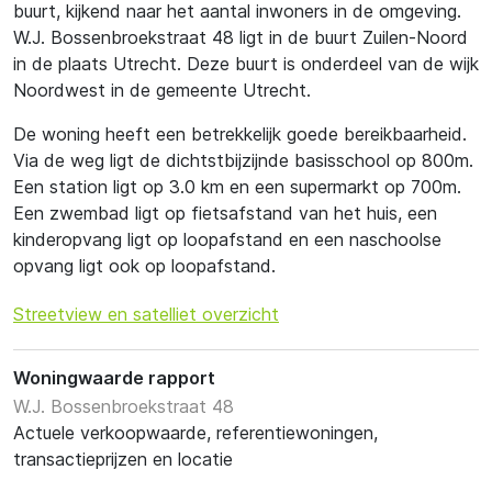
buurt, kijkend naar het aantal inwoners in de omgeving.
W.J. Bossenbroekstraat 48 ligt in de buurt Zuilen-Noord
in de plaats Utrecht. Deze buurt is onderdeel van de wijk
Noordwest in de gemeente Utrecht.
De woning heeft een betrekkelijk goede bereikbaarheid.
Via de weg ligt de dichtstbijzijnde basisschool op 800m.
Een station ligt op 3.0 km en een supermarkt op 700m.
Een zwembad ligt op fietsafstand van het huis, een
kinderopvang ligt op loopafstand en een naschoolse
opvang ligt ook op loopafstand.
Streetview en satelliet overzicht
Woningwaarde rapport
W.J. Bossenbroekstraat 48
Actuele verkoopwaarde, referentiewoningen,
transactieprijzen en locatie