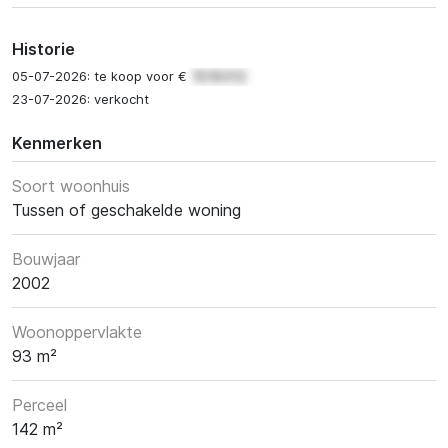
Historie
05-07-2026: te koop voor €
23-07-2026: verkocht
Kenmerken
Soort woonhuis
Tussen of geschakelde woning
Bouwjaar
2002
Woonoppervlakte
93 m²
Perceel
142 m²