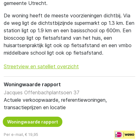
gemeente Utrecht.
De woning heeft de meeste voorzieningen dichtbij. Via
de weg ligt de dichtstbijzijnde supermarkt op 1.3 km. Een
station ligt op 1.9 km en een basisschool op 600m. Een
bioscoop ligt op fietsafstand van het huis, een
huisartsenpraktijk ligt ook op fietsafstand en een vmbo
middelbare school ligt ook op fietsafstand.
Streetview en satelliet overzicht
Woningwaarde rapport
Jacques Offenbachplantsoen 37
Actuele verkoopwaarde, referentiewoningen,
transactieprijzen en locatie
Woningwaarde rapport
Per e-mail, € 19,95