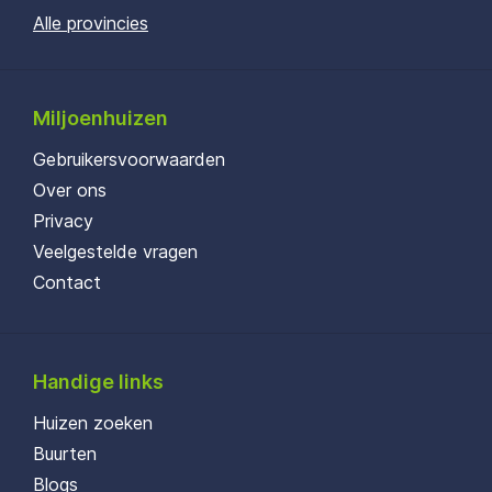
Alle provincies
Miljoenhuizen
Gebruikersvoorwaarden
Over ons
Privacy
Veelgestelde vragen
Contact
Handige links
Huizen zoeken
Buurten
Blogs