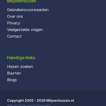
Miljoenhuizen
Gebruikersvoorwaarden
Over ons
Privacy
Veelgestelde vragen
Contact
Handige links
Huizen zoeken
Buurten
Blogs
Copyright 2005 - 2026 Miljoenhuizen.nl
Alle rechten voorbehouden