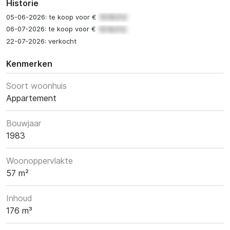
Historie
05-06-2026: te koop voor €
06-07-2026: te koop voor €
22-07-2026: verkocht
Kenmerken
Soort woonhuis
Appartement
Bouwjaar
1983
Woonoppervlakte
57 m²
Inhoud
176 m³