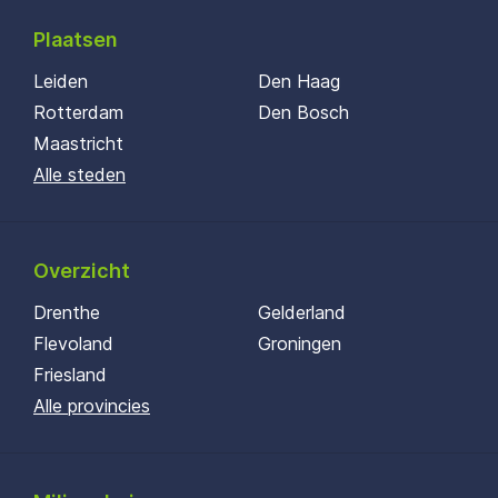
Plaatsen
Leiden
Den Haag
Rotterdam
Den Bosch
Maastricht
Alle steden
Overzicht
Drenthe
Gelderland
Flevoland
Groningen
Friesland
Alle provincies