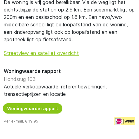
De woning is vrij goed bereikbaar. Via de weg ligt het
dichtstbijzijnde station op 2.9 km. Een supermarkt ligt op
200m en een basisschool op 1.6 km. Een havo/vwo
middelbare school ligt op loopafstand van de woning,
een kinderopvang ligt ook op loopafstand en een
apotheek ligt op fietsafstand.
Streetview en satelliet overzicht
Woningwaarde rapport
Hondsrug 103
Actuele verkoopwaarde, referentiewoningen,
transactieprijzen en locatie
Woningwaarde rapport
Per e-mail, € 19,95