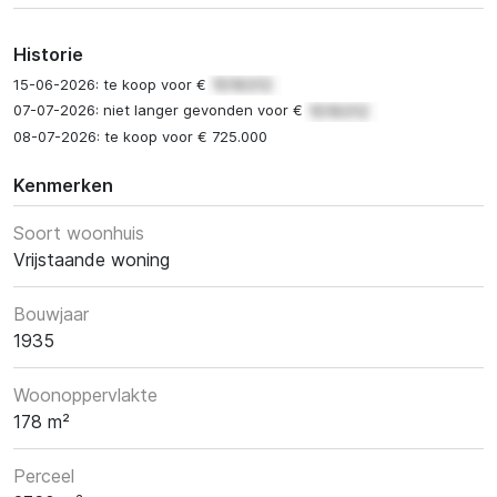
Historie
15-06-2026: te koop voor €
07-07-2026: niet langer gevonden voor €
08-07-2026: te koop voor € 725.000
Kenmerken
Soort woonhuis
Vrijstaande woning
Bouwjaar
1935
Woonoppervlakte
178 m²
Perceel