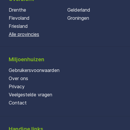
Drenthe
Gelderland
Flevoland
Groningen
Friesland
Alle provincies
Miljoenhuizen
Gebruikersvoorwaarden
Over ons
Privacy
Veelgestelde vragen
Contact
Handige links