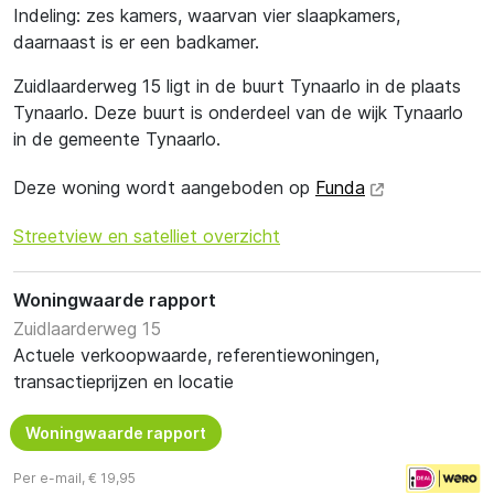
Indeling: zes kamers, waarvan vier slaapkamers,
daarnaast is er een badkamer.
Zuidlaarderweg 15 ligt in de buurt Tynaarlo in de plaats
Tynaarlo. Deze buurt is onderdeel van de wijk Tynaarlo
in de gemeente Tynaarlo.
Deze woning wordt aangeboden op
Funda
Streetview en satelliet overzicht
Woningwaarde rapport
Zuidlaarderweg 15
Actuele verkoopwaarde, referentiewoningen,
transactieprijzen en locatie
Woningwaarde rapport
Per e-mail, € 19,95