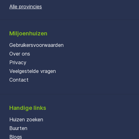
Alle provincies
Miljoenhuizen
Gebruikersvoorwaarden
Over ons
Privacy
Veelgestelde vragen
Contact
Handige links
Huizen zoeken
Buurten
Blogs