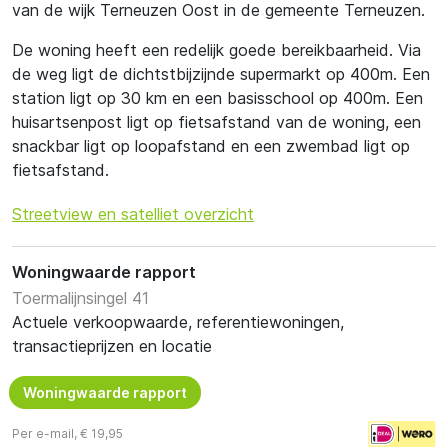
van de wijk Terneuzen Oost in de gemeente Terneuzen.
De woning heeft een redelijk goede bereikbaarheid. Via
de weg ligt de dichtstbijzijnde supermarkt op 400m. Een
station ligt op 30 km en een basisschool op 400m. Een
huisartsenpost ligt op fietsafstand van de woning, een
snackbar ligt op loopafstand en een zwembad ligt op
fietsafstand.
Streetview en satelliet overzicht
Woningwaarde rapport
Toermalijnsingel 41
Actuele verkoopwaarde, referentiewoningen,
transactieprijzen en locatie
Woningwaarde rapport
Per e-mail, € 19,95