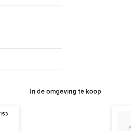
In de omgeving te koop
 153