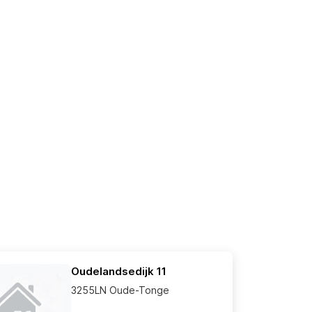
Oudelandsedijk 11
3255LN Oude-Tonge