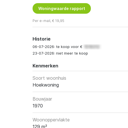
Woningwaarde rapport
Per e-mail, € 19,95
Historie
06-07-2026: te koop voor €
23-07-2026: niet meer te koop
Kenmerken
Soort woonhuis
Hoekwoning
Bouwjaar
1970
Woonoppervlakte
129 m²