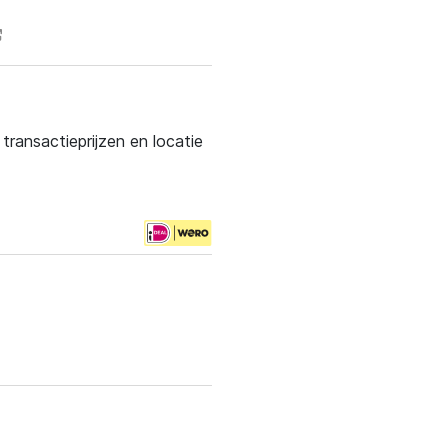
ransactieprijzen en locatie