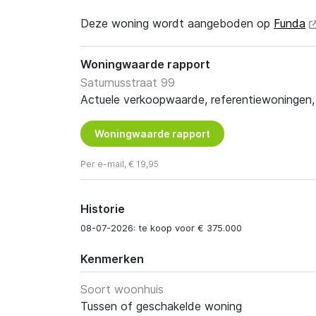
Deze woning wordt aangeboden op
Funda
Woningwaarde rapport
Saturnusstraat 99
Actuele verkoopwaarde, referentiewoningen, t
Woningwaarde rapport
Per e-mail, € 19,95
Historie
08-07-2026: te koop voor € 375.000
Kenmerken
Soort woonhuis
Tussen of geschakelde woning