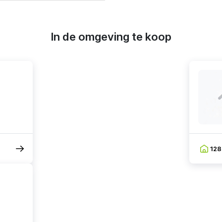
In de omgeving te koop
12