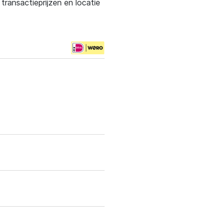
ransactieprijzen en locatie