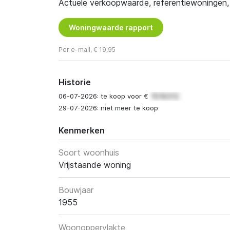
Actuele verkoopwaarde, referentiewoningen, t
Woningwaarde rapport
Per e-mail, € 19,95
Historie
06-07-2026: te koop voor €
29-07-2026: niet meer te koop
Kenmerken
Soort woonhuis
Vrijstaande woning
Bouwjaar
1955
Woonoppervlakte