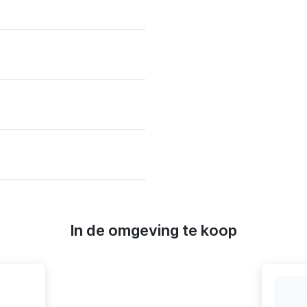
In de omgeving te koop