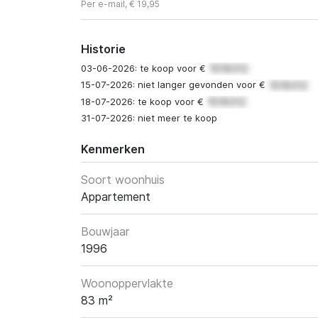
Per e-mail, € 19,95
Historie
03-06-2026: te koop voor €
15-07-2026: niet langer gevonden voor €
18-07-2026: te koop voor €
31-07-2026: niet meer te koop
Kenmerken
Soort woonhuis
Appartement
Bouwjaar
1996
Woonoppervlakte
83 m²