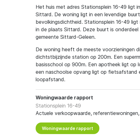
Het huis met adres Stationsplein 16-49 ligt in
Sittard. De woning ligt in een levendige buurt
bevolkingsdichtheid. Stationsplein 16-49 ligt
in de plaats Sittard. Deze buurt is onderdeel 
gemeente Sittard-Geleen.
De woning heeft de meeste voorzieningen dic
dichtstbijzijnde station op 200m. Een superm
basisschool op 900m. Een apotheek ligt op 
een naschoolse opvang ligt op fietsafstand 
loopafstand.
Woningwaarde rapport
Stationsplein 16-49
Actuele verkoopwaarde, referentiewoningen, t
Woningwaarde rapport