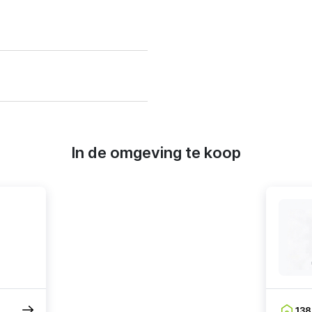
In de omgeving te koop
13