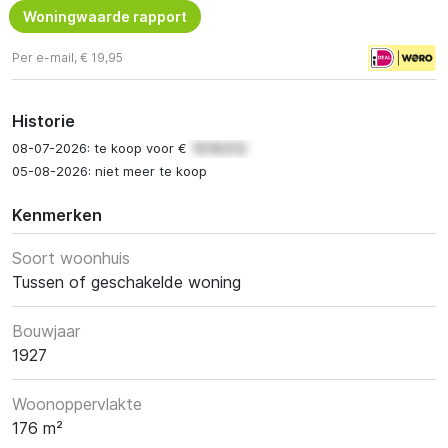
Woningwaarde rapport
Per e-mail, € 19,95
Historie
08-07-2026: te koop voor €
05-08-2026: niet meer te koop
Kenmerken
Soort woonhuis
Tussen of geschakelde woning
Bouwjaar
1927
Woonoppervlakte
176 m²