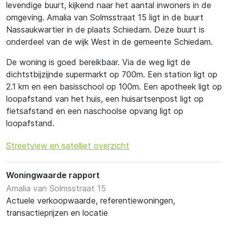
levendige buurt, kijkend naar het aantal inwoners in de
omgeving. Amalia van Solmsstraat 15 ligt in de buurt
Nassaukwartier in de plaats Schiedam. Deze buurt is
onderdeel van de wijk West in de gemeente Schiedam.
De woning is goed bereikbaar. Via de weg ligt de
dichtstbijzijnde supermarkt op 700m. Een station ligt op
2.1 km en een basisschool op 100m. Een apotheek ligt op
loopafstand van het huis, een huisartsenpost ligt op
fietsafstand en een naschoolse opvang ligt op
loopafstand.
Streetview en satelliet overzicht
Woningwaarde rapport
Amalia van Solmsstraat 15
Actuele verkoopwaarde, referentiewoningen,
transactieprijzen en locatie