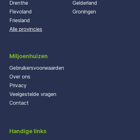
Drenthe
Gelderland
Flevoland
Groningen
Friesland
Alle provincies
Miljoenhuizen
Gebruikersvoorwaarden
Over ons
Privacy
Veelgestelde vragen
Contact
Handige links