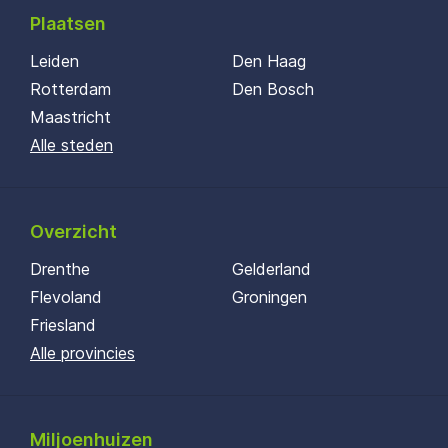
Plaatsen
Leiden
Den Haag
Rotterdam
Den Bosch
Maastricht
Alle steden
Overzicht
Drenthe
Gelderland
Flevoland
Groningen
Friesland
Alle provincies
Miljoenhuizen