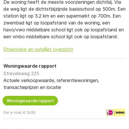
De woning heeft de meeste voorzieningen dichtbij. Via
de weg ligt de dichtstbijzijnde basisschool op 500m. Een
station ligt op 3.2 km en een supermarkt op 700m. Een
zwembad ligt op loopafstand van de woning, een
havo/vwo middelbare school ligt ook op loopafstand en
een vmbo middelbare school ligt ook op loopafstand.
Streetview en satelliet overzicht
Woningwaarde rapport
Strevelsweg 225
Actuele verkoopwaarde, referentiewoningen,
transactieprijzen en locatie
Woningwaarde rapport
Per e-mail, € 19,95