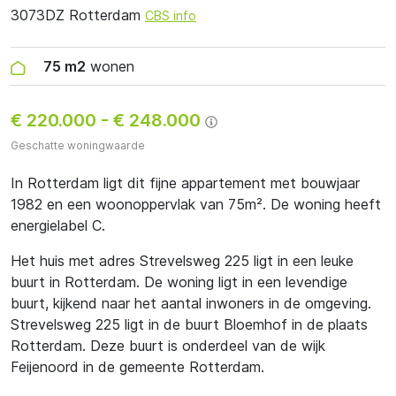
3073DZ Rotterdam
CBS info
75 m2
wonen
€ 220.000
-
€ 248.000
Geschatte woningwaarde
In Rotterdam ligt dit fijne appartement met bouwjaar
1982 en een woonoppervlak van 75m². De woning heeft
energielabel C.
Het huis met adres Strevelsweg 225 ligt in een leuke
buurt in Rotterdam. De woning ligt in een levendige
buurt, kijkend naar het aantal inwoners in de omgeving.
Strevelsweg 225 ligt in de buurt Bloemhof in de plaats
Rotterdam. Deze buurt is onderdeel van de wijk
Feijenoord in de gemeente Rotterdam.