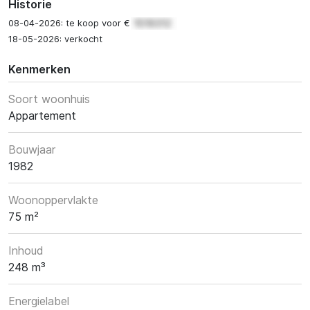
Historie
08-04-2026: te koop voor €
18-05-2026: verkocht
Kenmerken
Soort woonhuis
Appartement
Bouwjaar
1982
Woonoppervlakte
75 m²
Inhoud
248 m³
Energielabel