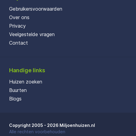
Gebruikersvoorwaarden
Over ons
Privacy
Veelgestelde vragen
Contact
Handige links
Huizen zoeken
Buurten
Blogs
Copyright 2005 - 2026 Miljoenhuizen.nl
Alle rechten voorbehouden