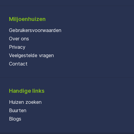
Miljoenhuizen
Gebruikersvoorwaarden
Over ons
Privacy
Veelgestelde vragen
Contact
Handige links
Huizen zoeken
Buurten
Blogs