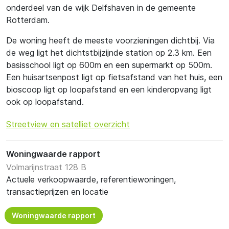
onderdeel van de wijk Delfshaven in de gemeente
Rotterdam.
De woning heeft de meeste voorzieningen dichtbij. Via
de weg ligt het dichtstbijzijnde station op 2.3 km. Een
basisschool ligt op 600m en een supermarkt op 500m.
Een huisartsenpost ligt op fietsafstand van het huis, een
bioscoop ligt op loopafstand en een kinderopvang ligt
ook op loopafstand.
Streetview en satelliet overzicht
Woningwaarde rapport
Volmarijnstraat 128 B
Actuele verkoopwaarde, referentiewoningen,
transactieprijzen en locatie
Woningwaarde rapport