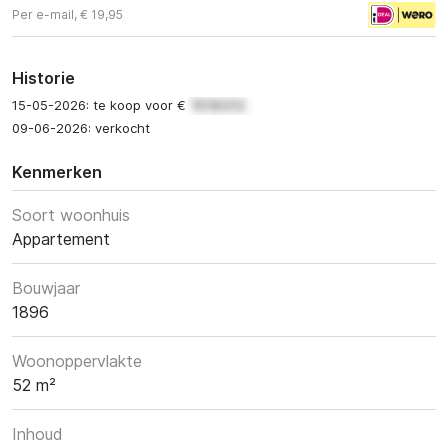
Per e-mail, € 19,95
Historie
15-05-2026: te koop voor €
09-06-2026: verkocht
Kenmerken
Soort woonhuis
Appartement
Bouwjaar
1896
Woonoppervlakte
52 m²
Inhoud