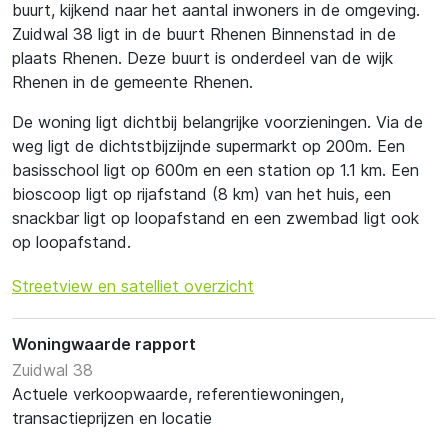
buurt, kijkend naar het aantal inwoners in de omgeving.
Zuidwal 38 ligt in de buurt Rhenen Binnenstad in de
plaats Rhenen. Deze buurt is onderdeel van de wijk
Rhenen in de gemeente Rhenen.
De woning ligt dichtbij belangrijke voorzieningen. Via de
weg ligt de dichtstbijzijnde supermarkt op 200m. Een
basisschool ligt op 600m en een station op 1.1 km. Een
bioscoop ligt op rijafstand (8 km) van het huis, een
snackbar ligt op loopafstand en een zwembad ligt ook
op loopafstand.
Streetview en satelliet overzicht
Woningwaarde rapport
Zuidwal 38
Actuele verkoopwaarde, referentiewoningen,
transactieprijzen en locatie