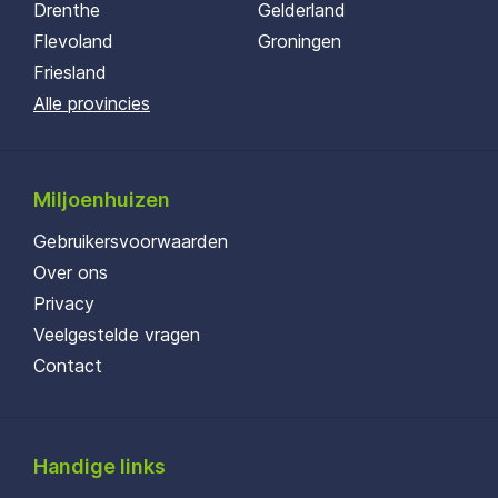
Drenthe
Gelderland
Flevoland
Groningen
Friesland
Alle provincies
Miljoenhuizen
Gebruikersvoorwaarden
Over ons
Privacy
Veelgestelde vragen
Contact
Handige links