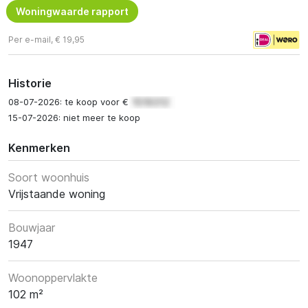
Woningwaarde rapport
Per e-mail, € 19,95
Historie
08-07-2026: te koop voor €
15-07-2026: niet meer te koop
Kenmerken
Soort woonhuis
Vrijstaande woning
Bouwjaar
1947
Woonoppervlakte
102 m²