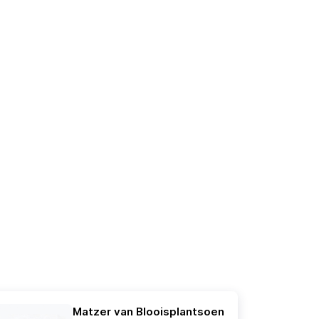
Matzer van Blooisplantsoen