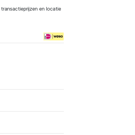
ransactieprijzen en locatie