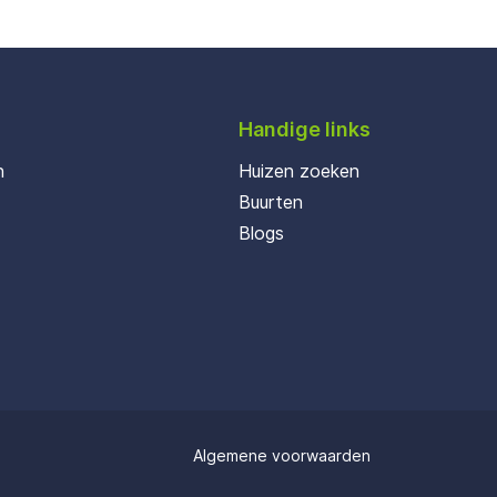
Handige links
n
Huizen zoeken
Buurten
Blogs
Algemene voorwaarden