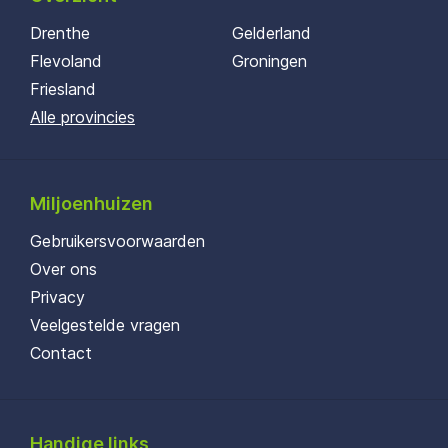
Drenthe
Gelderland
Flevoland
Groningen
Friesland
Alle provincies
Miljoenhuizen
Gebruikersvoorwaarden
Over ons
Privacy
Veelgestelde vragen
Contact
Handige links