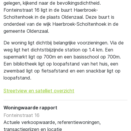
gelegen, kijkend naar de bevolkingsdichtheid.
Fonteinstraat 16 ligt in de buurt Haerbroek-
Scholtenhoek in de plaats Oldenzaal. Deze buurt is
onderdeel van de wijk Haerbroek-Scholtenhoek in de
gemeente Oldenzaal.
De woning ligt dichtbij belangrijke voorzieningen. Via de
weg ligt het dichtstbijzijnde station op 1.4 km. Een
supermarkt ligt op 700m en een basisschool op 700m.
Een bibliotheek ligt op loopafstand van het huis, een
zwembad ligt op fietsafstand en een snackbar ligt op
loopafstand.
Streetview en satelliet overzicht
Woningwaarde rapport
Fonteinstraat 16
Actuele verkoopwaarde, referentiewoningen,
transactieprijzen en locatie