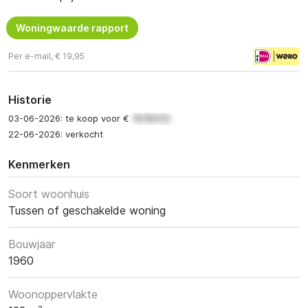
Woningwaarde rapport
Per e-mail, € 19,95
Historie
03-06-2026: te koop voor €
22-06-2026: verkocht
Kenmerken
Soort woonhuis
Tussen of geschakelde woning
Bouwjaar
1960
Woonoppervlakte