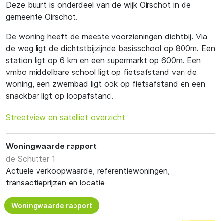
Deze buurt is onderdeel van de wijk Oirschot in de
gemeente Oirschot.
De woning heeft de meeste voorzieningen dichtbij. Via
de weg ligt de dichtstbijzijnde basisschool op 800m. Een
station ligt op 6 km en een supermarkt op 600m. Een
vmbo middelbare school ligt op fietsafstand van de
woning, een zwembad ligt ook op fietsafstand en een
snackbar ligt op loopafstand.
Streetview en satelliet overzicht
Woningwaarde rapport
de Schutter 1
Actuele verkoopwaarde, referentiewoningen,
transactieprijzen en locatie
Woningwaarde rapport