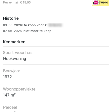
Per e-mail, € 19,95
Historie
03-06-2026: te koop voor €
07-06-2026: niet meer te koop
Kenmerken
Soort woonhuis
Hoekwoning
Bouwjaar
1972
Woonoppervlakte
147 m²
Perceel