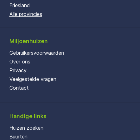
Friesland
Alle provincies
Miljoenhuizen
Gebruikersvoorwaarden
Over ons
Privacy
Veelgestelde vragen
Contact
Handige links
Huizen zoeken
Buurten