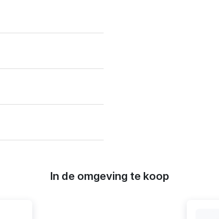
In de omgeving te koop