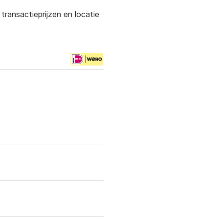
ransactieprijzen en locatie