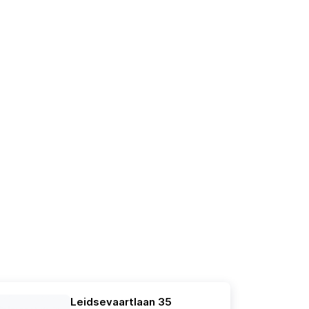
Leidsevaartlaan 35