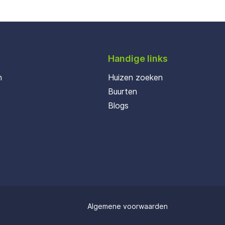
Handige links
n
Huizen zoeken
Buurten
Blogs
Algemene voorwaarden