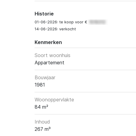
Historie
01-06-2026: te koop voor €
14-06-2026: verkocht
Kenmerken
Soort woonhuis
Appartement
Bouwjaar
1981
Woonoppervlakte
84 m²
Inhoud
267 m³