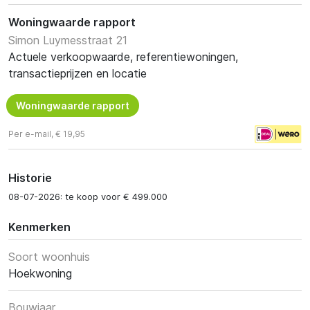
Woningwaarde rapport
Simon Luymesstraat 21
Actuele verkoopwaarde, referentiewoningen,
transactieprijzen en locatie
Woningwaarde rapport
Per e-mail, € 19,95
Historie
08-07-2026: te koop voor € 499.000
Kenmerken
Soort woonhuis
Hoekwoning
Bouwjaar