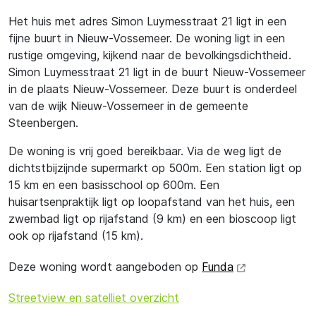
Het huis met adres Simon Luymesstraat 21 ligt in een
fijne buurt in Nieuw-Vossemeer. De woning ligt in een
rustige omgeving, kijkend naar de bevolkingsdichtheid.
Simon Luymesstraat 21 ligt in de buurt Nieuw-Vossemeer
in de plaats Nieuw-Vossemeer. Deze buurt is onderdeel
van de wijk Nieuw-Vossemeer in de gemeente
Steenbergen.
De woning is vrij goed bereikbaar. Via de weg ligt de
dichtstbijzijnde supermarkt op 500m. Een station ligt op
15 km en een basisschool op 600m. Een
huisartsenpraktijk ligt op loopafstand van het huis, een
zwembad ligt op rijafstand (9 km) en een bioscoop ligt
ook op rijafstand (15 km).
Deze woning wordt aangeboden op
Funda
Streetview en satelliet overzicht