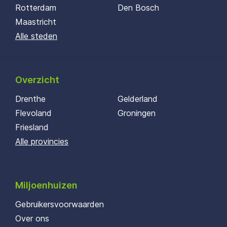
Rotterdam
Den Bosch
Maastricht
Alle steden
Overzicht
Drenthe
Gelderland
Flevoland
Groningen
Friesland
Alle provincies
Miljoenhuizen
Gebruikersvoorwaarden
Over ons