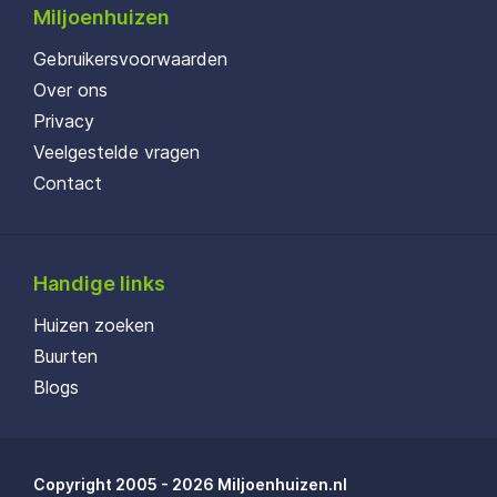
Miljoenhuizen
Gebruikersvoorwaarden
Over ons
Privacy
Veelgestelde vragen
Contact
Handige links
Huizen zoeken
Buurten
Blogs
Copyright 2005 - 2026 Miljoenhuizen.nl