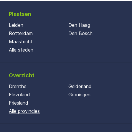
Plaatsen
Leiden
Den Haag
Rotterdam
Den Bosch
Maastricht
Alle steden
Overzicht
Drenthe
Gelderland
Flevoland
Groningen
Friesland
Alle provincies