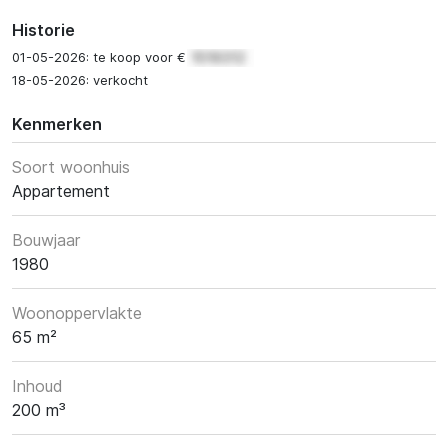
Historie
01-05-2026: te koop voor €
18-05-2026: verkocht
Kenmerken
Soort woonhuis
Appartement
Bouwjaar
1980
Woonoppervlakte
65 m²
Inhoud
200 m³