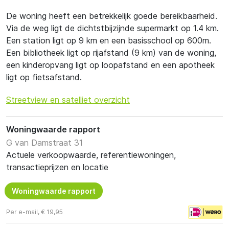
De woning heeft een betrekkelijk goede bereikbaarheid.
Via de weg ligt de dichtstbijzijnde supermarkt op 1.4 km.
Een station ligt op 9 km en een basisschool op 600m.
Een bibliotheek ligt op rijafstand (9 km) van de woning,
een kinderopvang ligt op loopafstand en een apotheek
ligt op fietsafstand.
Streetview en satelliet overzicht
Woningwaarde rapport
G van Damstraat 31
Actuele verkoopwaarde, referentiewoningen,
transactieprijzen en locatie
Woningwaarde rapport
Per e-mail, € 19,95