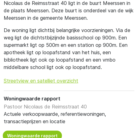
Nicolaus de Reimsstraat 40 ligt in de buurt Meerssen in
de plaats Meerssen. Deze buurt is onderdeel van de wijk
Meerssen in de gemeente Meerssen.
De woning ligt dichtbij belangrijke voorzieningen. Via de
weg ligt de dichtstbijzijnde basisschool op 900m. Een
supermarkt ligt op 500m en een station op 900m. Een
apotheek ligt op loopafstand van het huis, een
bibliotheek ligt ook op loopafstand en een vmbo
middelbare school ligt ook op loopafstand.
Streetview en satelliet overzicht
Woningwaarde rapport
Pastoor Nicolaus de Reimsstraat 40
Actuele verkoopwaarde, referentiewoningen,
transactieprijzen en locatie
Woningwaarde rapport