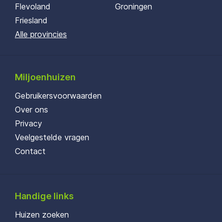
Flevoland
Groningen
Friesland
Alle provincies
Miljoenhuizen
Gebruikersvoorwaarden
Over ons
Privacy
Veelgestelde vragen
Contact
Handige links
Huizen zoeken