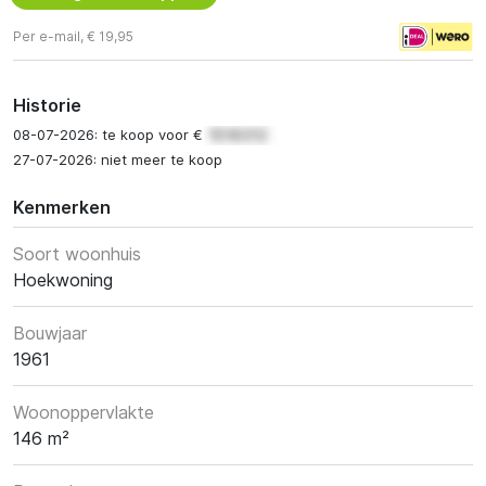
Per e-mail, € 19,95
Historie
08-07-2026: te koop voor €
27-07-2026: niet meer te koop
Kenmerken
Soort woonhuis
Hoekwoning
Bouwjaar
1961
Woonoppervlakte
146 m²