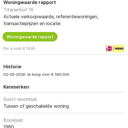
Woningwaarde rapport
Titanenhof 16
Actuele verkoopwaarde, referentiewoningen,
transactieprijzen en locatie
Woningwaarde rapport
Per e-mail, € 19,95
Historie
02-06-2026: te koop voor € 580.000
Kenmerken
Soort woonhuis
Tussen of geschakelde woning
Bouwjaar
1980