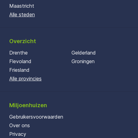
Maastricht
Alle steden
Overzicht
Drenthe
Gelderland
Flevoland
Groningen
Friesland
Alle provincies
Miljoenhuizen
Gebruikersvoorwaarden
Over ons
Privacy