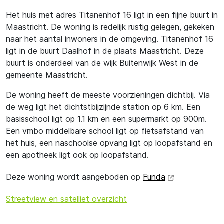
Het huis met adres Titanenhof 16 ligt in een fijne buurt in
Maastricht. De woning is redelijk rustig gelegen, gekeken
naar het aantal inwoners in de omgeving. Titanenhof 16
ligt in de buurt Daalhof in de plaats Maastricht. Deze
buurt is onderdeel van de wijk Buitenwijk West in de
gemeente Maastricht.
De woning heeft de meeste voorzieningen dichtbij. Via
de weg ligt het dichtstbijzijnde station op 6 km. Een
basisschool ligt op 1.1 km en een supermarkt op 900m.
Een vmbo middelbare school ligt op fietsafstand van
het huis, een naschoolse opvang ligt op loopafstand en
een apotheek ligt ook op loopafstand.
Deze woning wordt aangeboden op
Funda
Streetview en satelliet overzicht