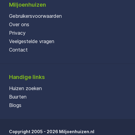
Miljoenhuizen
Gebruikersvoorwaarden
Over ons
Privacy
Veelgestelde vragen
Contact
Handige links
Huizen zoeken
Buurten
Blogs
Copyright 2005 - 2026 Miljoenhuizen.nl