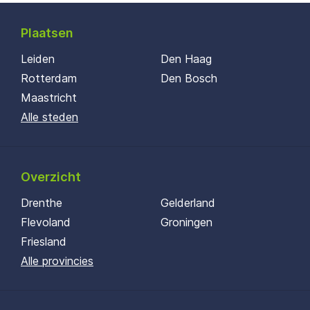
Plaatsen
Leiden
Den Haag
Rotterdam
Den Bosch
Maastricht
Alle steden
Overzicht
Drenthe
Gelderland
Flevoland
Groningen
Friesland
Alle provincies