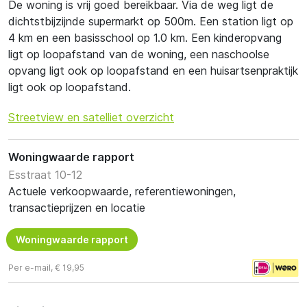
De woning is vrij goed bereikbaar. Via de weg ligt de
dichtstbijzijnde supermarkt op 500m. Een station ligt op
4 km en een basisschool op 1.0 km. Een kinderopvang
ligt op loopafstand van de woning, een naschoolse
opvang ligt ook op loopafstand en een huisartsenpraktijk
ligt ook op loopafstand.
Streetview en satelliet overzicht
Woningwaarde rapport
Esstraat 10-12
Actuele verkoopwaarde, referentiewoningen,
transactieprijzen en locatie
Woningwaarde rapport
Per e-mail, € 19,95