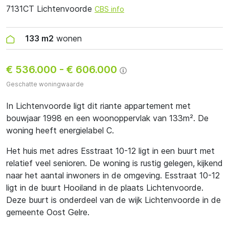
7131CT Lichtenvoorde
CBS info
133 m2
wonen
€ 536.000
-
€ 606.000
Geschatte woningwaarde
In Lichtenvoorde ligt dit riante appartement met
bouwjaar 1998 en een woonoppervlak van 133m². De
woning heeft energielabel C.
Het huis met adres Esstraat 10-12 ligt in een buurt met
relatief veel senioren. De woning is rustig gelegen, kijkend
naar het aantal inwoners in de omgeving. Esstraat 10-12
ligt in de buurt Hooiland in de plaats Lichtenvoorde.
Deze buurt is onderdeel van de wijk Lichtenvoorde in de
gemeente Oost Gelre.