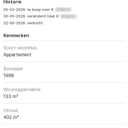
Historie
05-03-2026: te koop voor €
30-05-2026: veranderd naar €
22-06-2026: verkocht
Kenmerken
Soort woonhuis
Appartement
Bouwjaar
1998
Woonoppervlakte
133 m²
Inhoud
402 m³