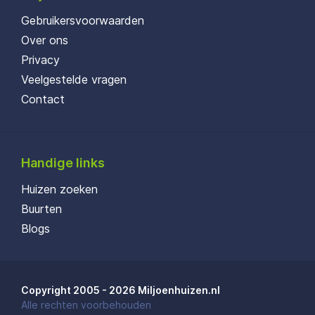
Gebruikersvoorwaarden
Over ons
Privacy
Veelgestelde vragen
Contact
Handige links
Huizen zoeken
Buurten
Blogs
Copyright 2005 - 2026 Miljoenhuizen.nl
Alle rechten voorbehouden