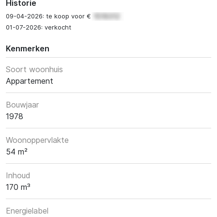
Historie
09-04-2026: te koop voor €
01-07-2026: verkocht
Kenmerken
Soort woonhuis
Appartement
Bouwjaar
1978
Woonoppervlakte
54 m²
Inhoud
170 m³
Energielabel