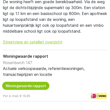
De woning heeft een goede bereikbaarheid. Via de weg
ligt de dichtstbijzijnde supermarkt op 300m. Een station
ligt op 1.1 km en een basisschool op 800m. Een apotheek
ligt op loopafstand van de woning, een
huisartsenpraktijk ligt ook op loopafstand en een vmbo
middelbare school ligt ook op loopafstand.
Streetview en satelliet overzicht
Woningwaarde rapport
Rosenburch 147
Actuele verkoopwaarde, referentiewoningen,
transactieprijzen en locatie
Woningwaarde rapport
Per e-mail, € 19,95