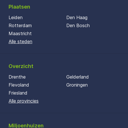
Plaatsen
Leiden
Den Haag
Rotterdam
Den Bosch
Maastricht
Alle steden
Overzicht
Drenthe
Gelderland
Flevoland
Groningen
Friesland
Alle provincies
Miljoenhuizen