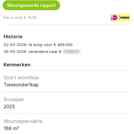
Woningwaarde rapport
Per e-mail, € 19,95
Historie
02-03-2026: te koop voor € 489.000
30-05-2026: veranderd naar €
Kenmerken
Soort woonhuis
Tweeonder1kap
Bouwjaar
2025
Woonoppervlakte
188 m²