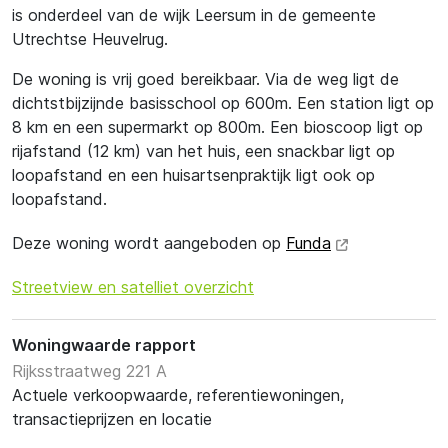
is onderdeel van de wijk Leersum in de gemeente
Utrechtse Heuvelrug.
De woning is vrij goed bereikbaar. Via de weg ligt de
dichtstbijzijnde basisschool op 600m. Een station ligt op
8 km en een supermarkt op 800m. Een bioscoop ligt op
rijafstand (12 km) van het huis, een snackbar ligt op
loopafstand en een huisartsenpraktijk ligt ook op
loopafstand.
Deze woning wordt aangeboden op
Funda
Streetview en satelliet overzicht
Woningwaarde rapport
Rijksstraatweg 221 A
Actuele verkoopwaarde, referentiewoningen,
transactieprijzen en locatie