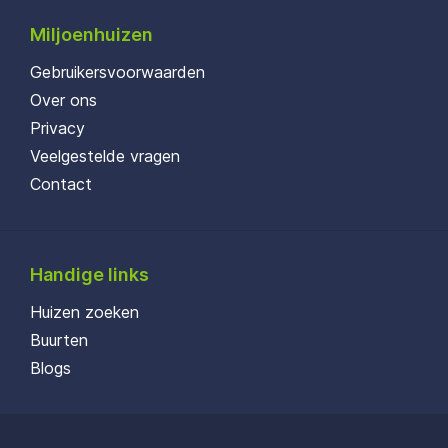
Miljoenhuizen
Gebruikersvoorwaarden
Over ons
Privacy
Veelgestelde vragen
Contact
Handige links
Huizen zoeken
Buurten
Blogs