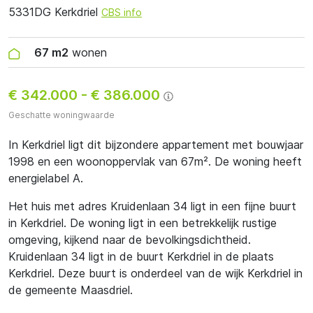
5331DG Kerkdriel
CBS info
67 m2
wonen
€ 342.000
-
€ 386.000
Geschatte woningwaarde
In Kerkdriel ligt dit bijzondere appartement met bouwjaar
1998 en een woonoppervlak van 67m². De woning heeft
energielabel A.
Het huis met adres Kruidenlaan 34 ligt in een fijne buurt
in Kerkdriel. De woning ligt in een betrekkelijk rustige
omgeving, kijkend naar de bevolkingsdichtheid.
Kruidenlaan 34 ligt in de buurt Kerkdriel in de plaats
Kerkdriel. Deze buurt is onderdeel van de wijk Kerkdriel in
de gemeente Maasdriel.