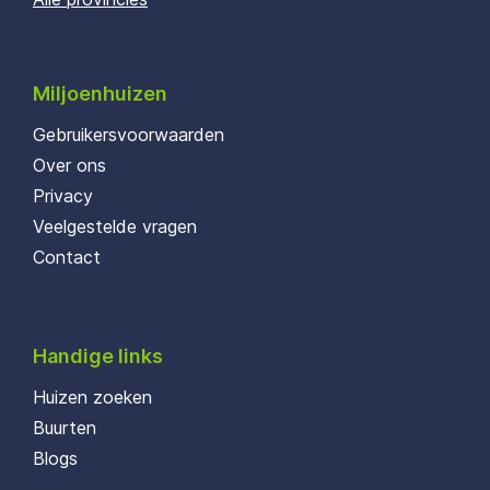
Miljoenhuizen
Gebruikersvoorwaarden
Over ons
Privacy
Veelgestelde vragen
Contact
Handige links
Huizen zoeken
Buurten
Blogs