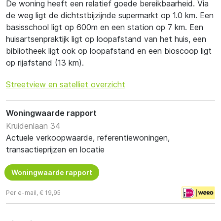
De woning heeft een relatief goede bereikbaarheid. Via
de weg ligt de dichtstbijzijnde supermarkt op 1.0 km. Een
basisschool ligt op 600m en een station op 7 km. Een
huisartsenpraktijk ligt op loopafstand van het huis, een
bibliotheek ligt ook op loopafstand en een bioscoop ligt
op rijafstand (13 km).
Streetview en satelliet overzicht
Woningwaarde rapport
Kruidenlaan 34
Actuele verkoopwaarde, referentiewoningen,
transactieprijzen en locatie
Woningwaarde rapport
Per e-mail, € 19,95