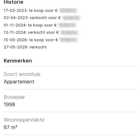
Historie
17-03-2023: te koop voor €
03-04-2023: verkocht voor €
01-11-2024: te koop voor €
13-11-2024: verkocht voor €
15-05-2026: te koop voor €
27-05-2026: verkocht
Kenmerken
Soort woonhuis
Appartement
Bouwjaar
1998
Woonoppervlakte
67 m²